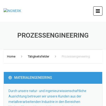
PROZESSENGINEERING
Home
Tätigkeitsfelder
Prozessengeneering
MATERIALENGENEERING
Durch unsere natur- und ingenieurwissenschaftliche
Ausrichtung betreuen wir unsere Kunden aus der
metallverarbeitenden Industrie in den Bereichen