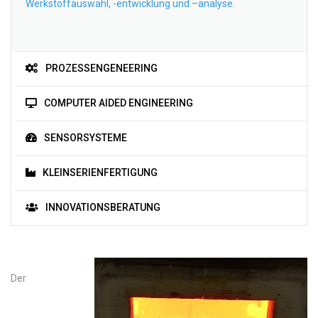
Werkstoffauswahl, -entwicklung und –analyse.
PROZESSENGENEERING
COMPUTER AIDED ENGINEERING
SENSORSYSTEME
KLEINSERIENFERTIGUNG
INNOVATIONSBERATUNG
Der