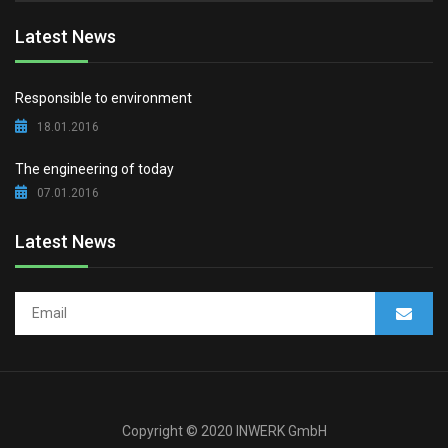
Latest News
Responsible to environment
18.01.2016
The engineering of today
07.01.2016
Latest News
Copyright © 2020 INWERK GmbH