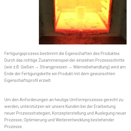
Fertigungsprozess bestimmt die Eigenschaften des Produktes.
Durch das richtige Zusammenspiel der einzelnen Prozessschritte
(wie z.B. Gießen → Strangpressen → Wärmebehandlung) wird am
Ende der Fertigungskette ein Produkt mit dem gewünschten
Eigenschaftsprofil erzielt.
Um den Anforderungen an heutige Umformprozesse gerecht zu
werden, unterstützen wir unsere Kunden bei der Erarbeitung
neuer Prozessstrategien, Konzepterstellung und Auslegung neuer
Prozesse, Optimierung und Weiterentwicklung bestehender
Prozesse.