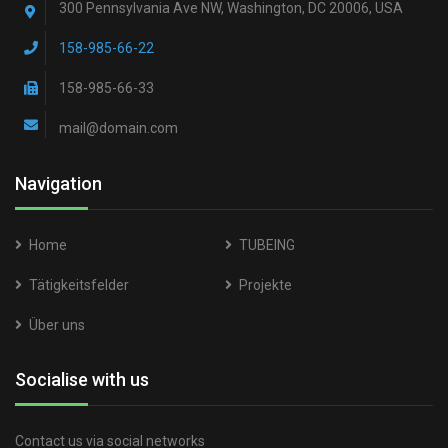
300 Pennsylvania Ave NW, Washington, DC 20006, USA
158-985-66-22
158-985-66-33
mail@domain.com
Navigation
Home
TUBEING
Tätigkeitsfelder
Projekte
Über uns
Socialise with us
Contact us via social networks